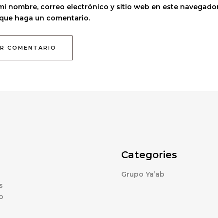
i nombre, correo electrónico y sitio web en este navegador
 que haga un comentario.
Categories
Grupo Ya’ab
s
o