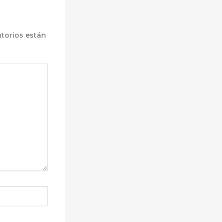
torios están