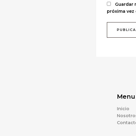
Guardar m
próxima vez
Menu
Inicio
Nosotro
Contact