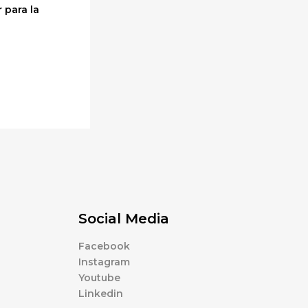
 para la
Social Media
Facebook
Instagram
Youtube
Linkedin