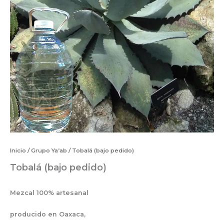
Inicio
/
Grupo Ya’ab
/ Tobalá (bajo pedido)
Tobalá (bajo pedido)
Mezcal 100% artesanal
producido en Oaxaca,