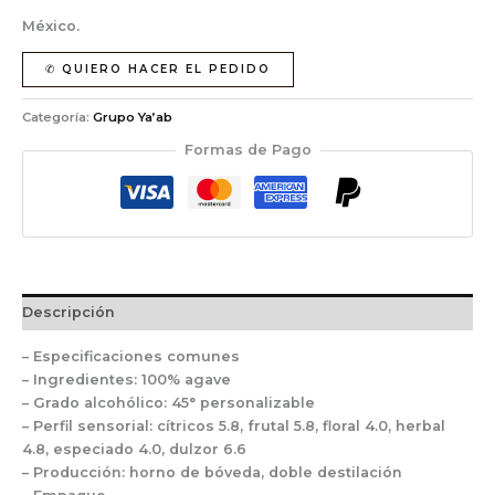
México.
✆ QUIERO HACER EL PEDIDO
Categoría:
Grupo Ya’ab
Formas de Pago
Descripción
– Especificaciones comunes
– Ingredientes: 100% agave
– Grado alcohólico: 45° personalizable
– Perfil sensorial: cítricos 5.8, frutal 5.8, floral 4.0, herbal
4.8, especiado 4.0, dulzor 6.6
– Producción: horno de bóveda, doble destilación