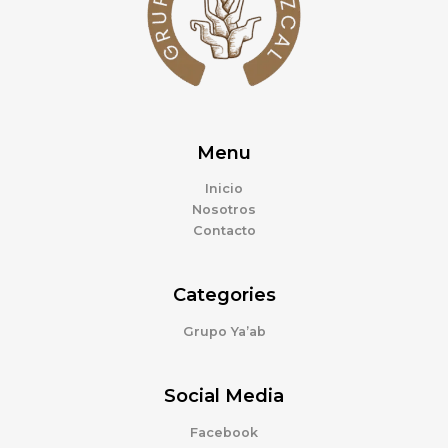
Menu
Inicio
Nosotros
Contacto
Categories
Grupo Ya’ab
Social Media
Facebook